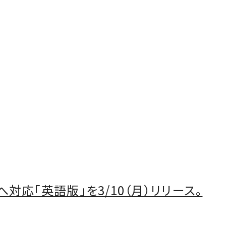
へ対応「英語版」を3/10（月）リリース。