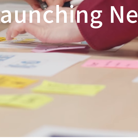
Launching Ne