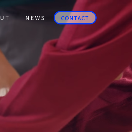
OUT
NEWS
CONTACT