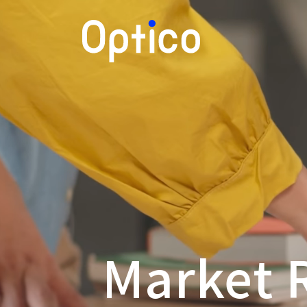
Market 