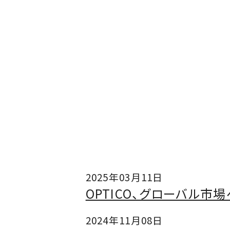
2025年03月11日
OPTICO、グローバル市場
2024年11月08日