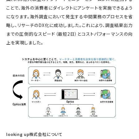
ことで、海外の消費者にダイレクトにアンケートを実施できるよう
になります。海外調査において発生する中間業務のプロセスを省
略し、リサーチのDX化に成功しました。これにより、調査結果出力
までの圧倒的なスピード（最短2日）とコストパフォーマンスの向
上を実現しました。
looking up株式会社について