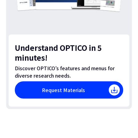
Understand OPTICO in 5
minutes!
Discover OPTICO’s features and menus for
diverse research needs.
Request Materials