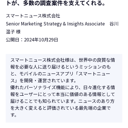
トが、多数の調査案件を支えてくれる。
スマートニュース株式会社
Senior Marketing Strategy & Insights Associate 谷川
温子 様
公開日：2024年10月29日
スマートニュース株式会社様は、世界中の良質な情
報を必要な人に送り届けるというミッションのも
と、モバイルのニュースアプリ「スマートニュー
ス」を開発・運営されています。
優れたパーソナライズ機能により、日々進化する情
報をユーザーにとって本当に価値のある情報として
届けることでも知られています。ニュースのあり方
を大きく変えると評価されている最先端の企業で
す。