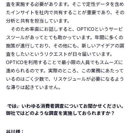
査を実施する必要があります。そこで定性データを含め
たインサイトを社内で共有することが重要であり、その
分析と共有を担当しています。
そのため率直にお話しすると、OPTICOというサービ
スツールがあってとても助かっています。年間に多くの
施策が進行しており、その他にも、新しいアイデアの調
査をしたいというリクエストが日々届いています。
OPTICOを利用することで最小限の人員でもスムーズに
進められるのです。実際のところ、この業務にあたって
いるのはごく少数で、リスケジュールが必要になるよう
な滞りは起きていません。
――― では、いわゆる消費者調査についてお聞かせください。
御社ではどのような調査を実施しておられますか？
谷川様：