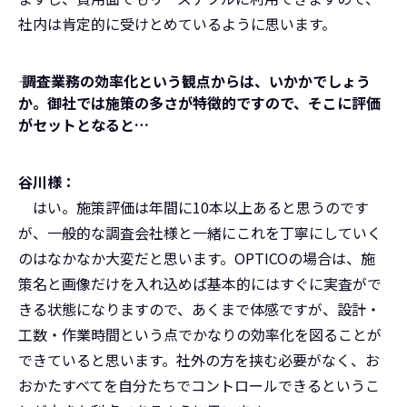
社内は肯定的に受けとめているように思います。
――― 調査業務の効率化という観点からは、いかかでしょう
か。御社では施策の多さが特徴的ですので、そこに評価
がセットとなると…
谷川様：
はい。施策評価は年間に10本以上あると思うのです
が、一般的な調査会社様と一緒にこれを丁寧にしていく
のはなかなか大変だと思います。OPTICOの場合は、施
策名と画像だけを入れ込めば基本的にはすぐに実査がで
きる状態になりますので、あくまで体感ですが、設計・
工数・作業時間という点でかなりの効率化を図ることが
できていると思います。社外の方を挟む必要がなく、お
おかたすべてを自分たちでコントロールできるというこ