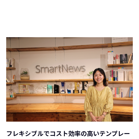
フレキシブルでコスト効率の高いテンプレー