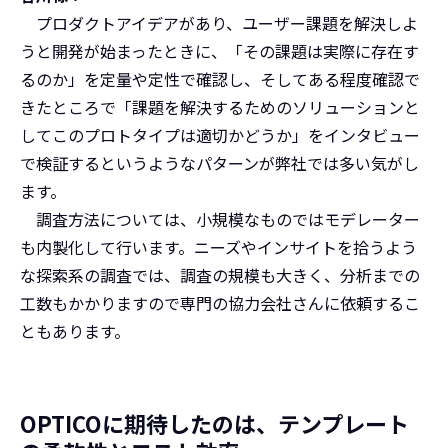
プロダクトアイデアがあり、ユーザー課題を解決しよ
うと開発が始まったときに、「その課題は実際に存在す
るのか」を定量や定性で確認し、そしてある程度確認で
きたところで「課題を解決するためのソリューションと
してこのプロトタイプは適切かどうか」をインタビュー
で検証するというようなパターンが弊社では多い気がし
ます。
調査方法については、小規模なものではモデレーター
も内製化して行います。ニーズやインサイトを拾うよう
な探索系の調査では、調査の規模も大きく、分析までの
工数もかかりますので専門の協力会社さんに依頼するこ
ともあります。
OPTICOに期待したのは、テンプレート