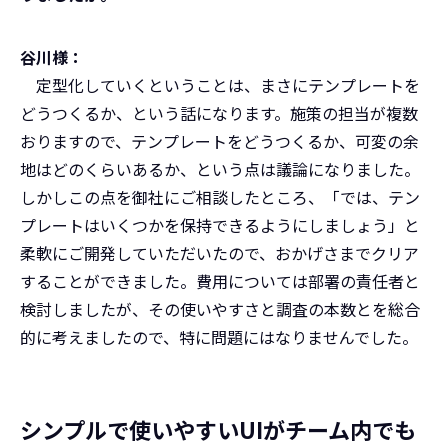
谷川様：
定型化していくということは、まさにテンプレートを
どうつくるか、という話になります。施策の担当が複数
おりますので、テンプレートをどうつくるか、可変の余
地はどのくらいあるか、という点は議論になりました。
しかしこの点を御社にご相談したところ、「では、テン
プレートはいくつかを保持できるようにしましょう」と
柔軟にご開発していただいたので、おかげさまでクリア
することができました。費用については部署の責任者と
検討しましたが、その使いやすさと調査の本数とを総合
的に考えましたので、特に問題にはなりませんでした。
シンプルで使いやすいUIがチーム内でも