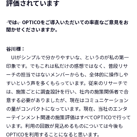
評価されています
――― では、OPTICOをご導入いただいての率直なご意見をお
聞かせくださいますか。
谷川様：
UIがシンプルで分かりやすいな、というのが私の第一
印象です。でもこれは私だけの感想ではなく、普段リサ
ーチの担当ではないメンバーからも、全体的に操作しや
すいという声を多くもらっています。従来のリサーチで
は、施策ごとに調査設計を行い、社内の施策関係者で合
意する必要がありましたが、現在はコミュニケーション
の量がコンパクトになっています。現在、当社のエンタ
ーテインメント関連の施策評価はすべてOPTICOで行って
います。利用の回数が見込めるものについては今後も
OPTICOを利用することになると思います。