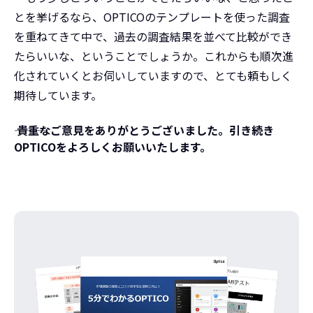
とを挙げるなら、OPTICOのテンプレートを使った調査
を重ねてきて中で、過去の調査結果を並べて比較ができ
たらいいな、ということでしょうか。これからも順次進
化されていくとお伺いしていますので、とても頼もしく
期待しています。
――― 貴重なご意見をありがとうございました。引き続き
OPTICOをよろしくお願いいたします。