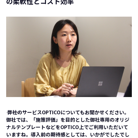
の柔軟性とコスト効率
――― 弊社のサービスOPTICOについてもお聞かせください。
御社では、「施策評価」を目的とした御社専用のオリジ
ナルテンプレートなどをOPTICO上でご利用いただいて
いますね。導入前の期待感としては、いかがでしたでし