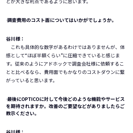
とが大きな利点であるように思います。
――― 調査費用のコスト面についてはいかがでしょうか。
谷川様：
これも具体的な数字があるわけではありませんが、体
感として“ほぼ半額くらい”に圧縮できていると感じま
す。従来のようにアドホックで調査会社様に依頼するこ
とと比べるなら、費用面でもかなりのコストダウンに繋
がっていると思います。
――― 最後にOPTICOに対して今後どのような機能やサービス
を期待されますか。改善のご要望などがありましたらご
教示ください。
谷川様：