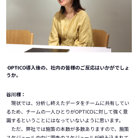
――― OPTICO導入後の、社内の皆様のご反応はいかがでしょ
うか。
谷川様：
現状では、分析し終えたデータをチームに共有してい
るため、チームの一人ひとりがOPTICOに対して強く意
識するということにはなっていないように思います。
ただ、弊社では施策の本数が多数ありますので、施策
スケジュールの中に調査のスケジュールが組み込まれて