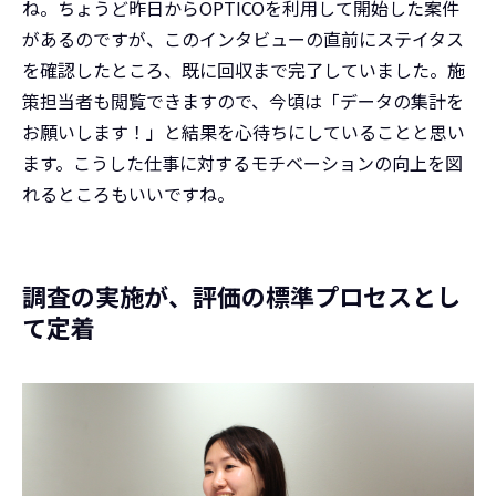
ね。ちょうど昨日からOPTICOを利用して開始した案件
があるのですが、このインタビューの直前にステイタス
を確認したところ、既に回収まで完了していました。施
策担当者も閲覧できますので、今頃は「データの集計を
お願いします！」と結果を心待ちにしていることと思い
ます。こうした仕事に対するモチベーションの向上を図
れるところもいいですね。
調査の実施が、評価の標準プロセスとし
て定着