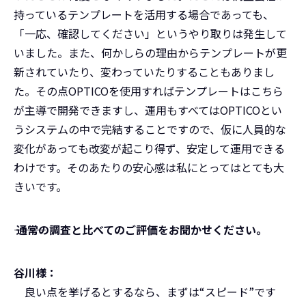
持っているテンプレートを活用する場合であっても、
「一応、確認してください」というやり取りは発生して
いました。また、何かしらの理由からテンプレートが更
新されていたり、変わっていたりすることもありまし
た。その点OPTICOを使用すればテンプレートはこちら
が主導で開発できますし、運用もすべてはOPTICOとい
うシステムの中で完結することですので、仮に人員的な
変化があっても改変が起こり得ず、安定して運用できる
わけです。そのあたりの安心感は私にとってはとても大
きいです。
――― 通常の調査と比べてのご評価をお聞かせください。
谷川様：
良い点を挙げるとするなら、まずは“スピード”です