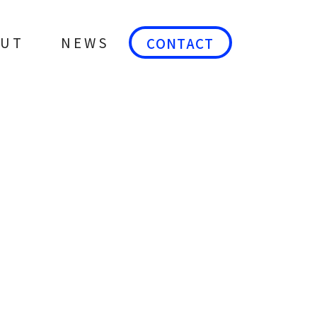
OUT
NEWS
CONTACT