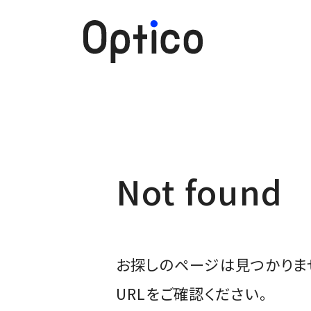
Not found
お探しのページは見つかりませ
URLをご確認ください。