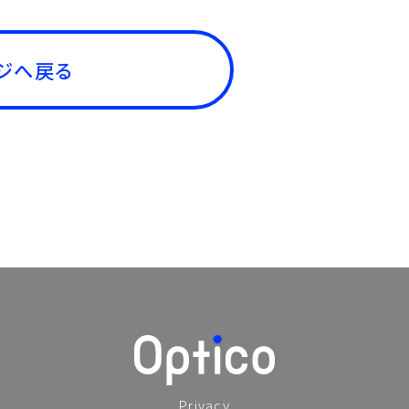
ジへ戻る
Privacy