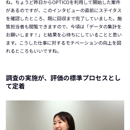
ね。ちょうど昨日からOPTICOを利用して開始した案件
があるのですが、このインタビューの直前にステイタス
を確認したところ、既に回収まで完了していました。施
策担当者も閲覧できますので、今頃は「データの集計を
お願いします！」と結果を心待ちにしていることと思い
ます。こうした仕事に対するモチベーションの向上を図
れるところもいいですね。
調査の実施が、評価の標準プロセスとし
て定着