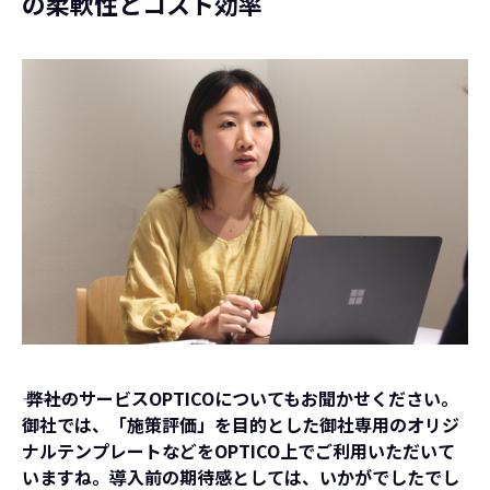
の柔軟性とコスト効率
――― 弊社のサービスOPTICOについてもお聞かせください。
御社では、「施策評価」を目的とした御社専用のオリジ
ナルテンプレートなどをOPTICO上でご利用いただいて
いますね。導入前の期待感としては、いかがでしたでし