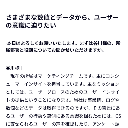
さまざまな数値とデータから、ユーザー
の意識に迫りたい
――― 本日はよろしくお願いいたします。まずは谷川様の、所
属部署と役割についてお聞かせいただけますか。
谷川様：
現在の所属はマーケティングチームです。主にコンシ
ューマーインサイトを担当しています。主なミッション
としては、ユーザーグロースのためのユーザーインサイ
トの提供ということになります。当社は事業柄、ログや
数値などのデータは取得できるのですが、その背景にあ
るユーザーの行動や裏側にある意識を掴むためには、CS
に寄せられるユーザーの声を確認したり、アンケート調