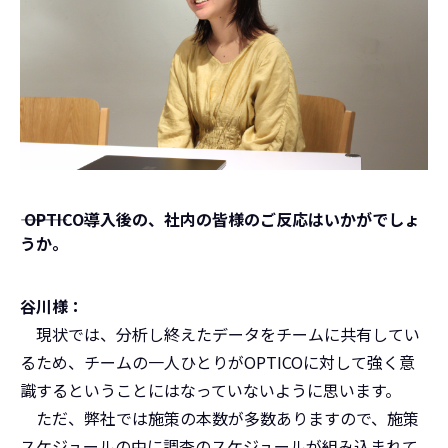
――― OPTICO導入後の、社内の皆様のご反応はいかがでしょ
うか。
谷川様：
現状では、分析し終えたデータをチームに共有してい
るため、チームの一人ひとりがOPTICOに対して強く意
識するということにはなっていないように思います。
ただ、弊社では施策の本数が多数ありますので、施策
スケジュールの中に調査のスケジュールが組み込まれて