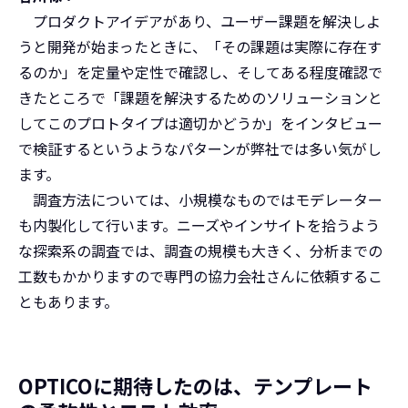
プロダクトアイデアがあり、ユーザー課題を解決しよ
うと開発が始まったときに、「その課題は実際に存在す
るのか」を定量や定性で確認し、そしてある程度確認で
きたところで「課題を解決するためのソリューションと
してこのプロトタイプは適切かどうか」をインタビュー
で検証するというようなパターンが弊社では多い気がし
ます。
調査方法については、小規模なものではモデレーター
も内製化して行います。ニーズやインサイトを拾うよう
な探索系の調査では、調査の規模も大きく、分析までの
工数もかかりますので専門の協力会社さんに依頼するこ
ともあります。
OPTICOに期待したのは、テンプレート