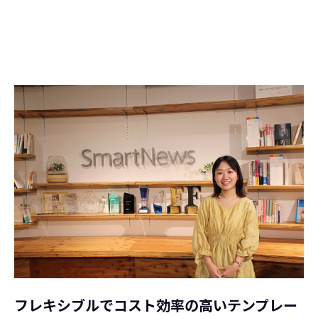
フレキシブルでコスト効率の高いテンプレー