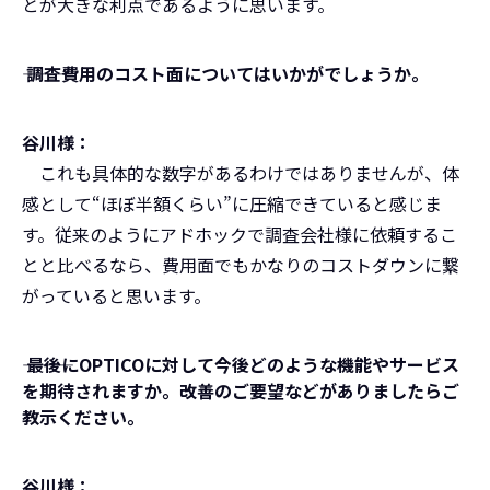
とが大きな利点であるように思います。
――― 調査費用のコスト面についてはいかがでしょうか。
谷川様：
これも具体的な数字があるわけではありませんが、体
感として“ほぼ半額くらい”に圧縮できていると感じま
す。従来のようにアドホックで調査会社様に依頼するこ
とと比べるなら、費用面でもかなりのコストダウンに繋
がっていると思います。
――― 最後にOPTICOに対して今後どのような機能やサービス
を期待されますか。改善のご要望などがありましたらご
教示ください。
谷川様：