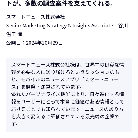
トが、多数の調査案件を支えてくれる。
スマートニュース株式会社
Senior Marketing Strategy & Insights Associate 谷川
温子 様
公開日：2024年10月29日
スマートニュース株式会社様は、世界中の良質な情
報を必要な人に送り届けるというミッションのも
と、モバイルのニュースアプリ「スマートニュー
ス」を開発・運営されています。
優れたパーソナライズ機能により、日々進化する情
報をユーザーにとって本当に価値のある情報として
届けることでも知られています。ニュースのあり方
を大きく変えると評価されている最先端の企業で
す。