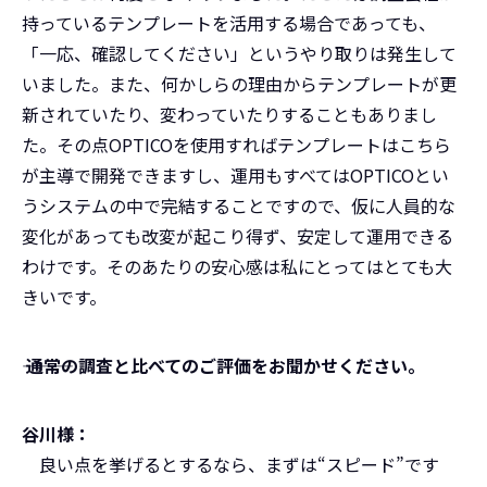
持っているテンプレートを活用する場合であっても、
「一応、確認してください」というやり取りは発生して
いました。また、何かしらの理由からテンプレートが更
新されていたり、変わっていたりすることもありまし
た。その点OPTICOを使用すればテンプレートはこちら
が主導で開発できますし、運用もすべてはOPTICOとい
うシステムの中で完結することですので、仮に人員的な
変化があっても改変が起こり得ず、安定して運用できる
わけです。そのあたりの安心感は私にとってはとても大
きいです。
――― 通常の調査と比べてのご評価をお聞かせください。
谷川様：
良い点を挙げるとするなら、まずは“スピード”です