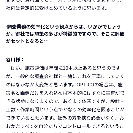
社内は肯定的に受けとめているように思います。
――― 調査業務の効率化という観点からは、いかかでしょう
か。御社では施策の多さが特徴的ですので、そこに評価
がセットとなると…
谷川様：
はい。施策評価は年間に10本以上あると思うのです
が、一般的な調査会社様と一緒にこれを丁寧にしていく
のはなかなか大変だと思います。OPTICOの場合は、施
策名と画像だけを入れ込めば基本的にはすぐに実査がで
きる状態になりますので、あくまで体感ですが、設計・
工数・作業時間という点でかなりの効率化を図ることが
できていると思います。社外の方を挟む必要がなく、お
おかたすべてを自分たちでコントロールできるというこ