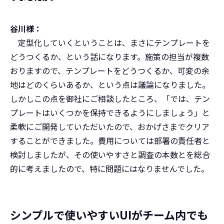
谷川様：
定型化していくということは、まさにテンプレートを
どうつくるか、という話になります。施策の担当が複数
おりますので、テンプレートをどうつくるか、可変の余
地はどのくらいあるか、という点は議論になりました。
しかしこの点を御社にご相談したところ、「では、テン
プレートはいくつかを保持できるようにしましょう」と
柔軟にご開発していただいたので、おかげさまでクリア
することができました。費用については部署の責任者と
検討しましたが、その使いやすさと調査の本数とを総合
的に考えましたので、特に問題にはなりませんでした。
シンプルで使いやすいUIがチーム内でも