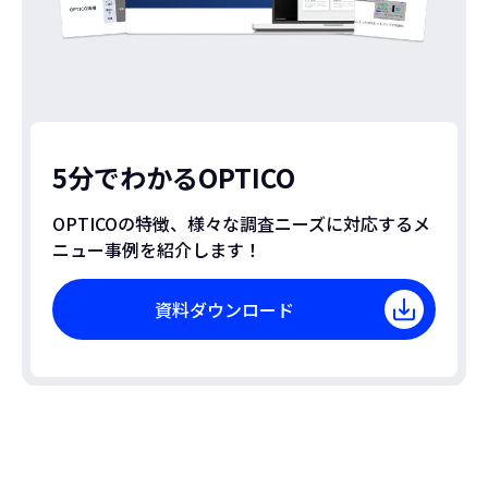
5分でわかるOPTICO
OPTICOの特徴、様々な調査ニーズに対応するメ
ニュー事例を紹介します！
資料ダウンロード