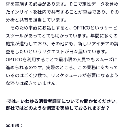
査を実施する必要があります。そこで定性データを含め
たインサイトを社内で共有することが重要であり、その
分析と共有を担当しています。
そのため率直にお話しすると、OPTICOというサービ
スツールがあってとても助かっています。年間に多くの
施策が進行しており、その他にも、新しいアイデアの調
査をしたいというリクエストが日々届いています。
OPTICOを利用することで最小限の人員でもスムーズに
進められるのです。実際のところ、この業務にあたって
いるのはごく少数で、リスケジュールが必要になるよう
な滞りは起きていません。
――― では、いわゆる消費者調査についてお聞かせください。
御社ではどのような調査を実施しておられますか？
谷川様：