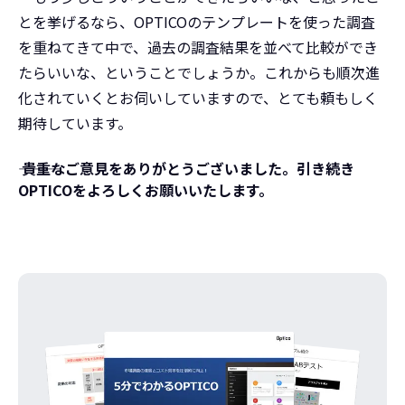
とを挙げるなら、OPTICOのテンプレートを使った調査
を重ねてきて中で、過去の調査結果を並べて比較ができ
たらいいな、ということでしょうか。これからも順次進
化されていくとお伺いしていますので、とても頼もしく
期待しています。
――― 貴重なご意見をありがとうございました。引き続き
OPTICOをよろしくお願いいたします。