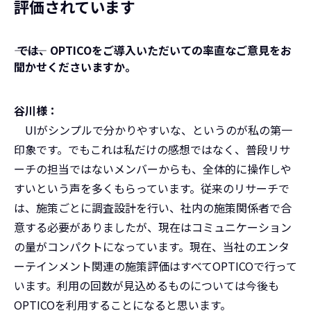
評価されています
――― では、OPTICOをご導入いただいての率直なご意見をお
聞かせくださいますか。
谷川様：
UIがシンプルで分かりやすいな、というのが私の第一
印象です。でもこれは私だけの感想ではなく、普段リサ
ーチの担当ではないメンバーからも、全体的に操作しや
すいという声を多くもらっています。従来のリサーチで
は、施策ごとに調査設計を行い、社内の施策関係者で合
意する必要がありましたが、現在はコミュニケーション
の量がコンパクトになっています。現在、当社のエンタ
ーテインメント関連の施策評価はすべてOPTICOで行って
います。利用の回数が見込めるものについては今後も
OPTICOを利用することになると思います。